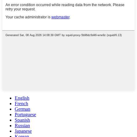
English
French
German
Portuguese
Spanish
Russian
Japanese
Korean