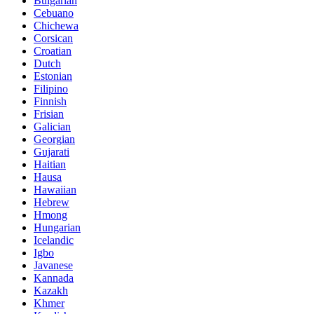
Bulgarian
Cebuano
Chichewa
Corsican
Croatian
Dutch
Estonian
Filipino
Finnish
Frisian
Galician
Georgian
Gujarati
Haitian
Hausa
Hawaiian
Hebrew
Hmong
Hungarian
Icelandic
Igbo
Javanese
Kannada
Kazakh
Khmer