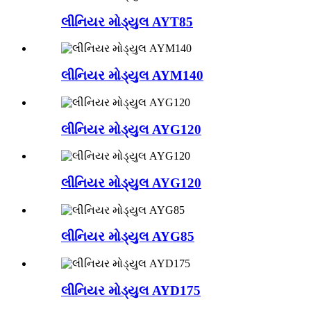
લીનિયર મોડ્યુલ AYT85
લીનિયર મોડ્યુલ AYM140
લીનિયર મોડ્યુલ AYG120
લીનિયર મોડ્યુલ AYG120
લીનિયર મોડ્યુલ AYG85
લીનિયર મોડ્યુલ AYD175